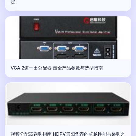
定
VGA 2进一出分配器 最全产品参数与选型指南
视频分配器选购指南 HDPV景阳华泰的卓越性能与采购之