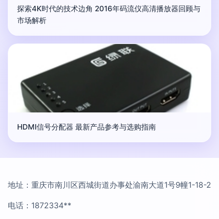
探索4K时代的技术边角 2016年码流仪高清播放器回顾与
市场解析
HDMI信号分配器 最新产品参考与选购指南
地址：重庆市南川区西城街道办事处渝南大道1号9幢1-18-2
电话：1872334**