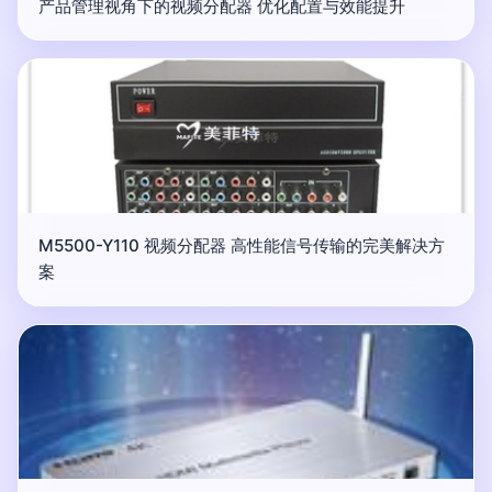
产品管理视角下的视频分配器 优化配置与效能提升
M5500-Y110 视频分配器 高性能信号传输的完美解决方
案