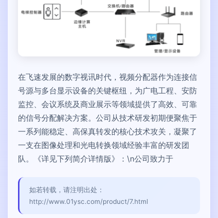
在飞速发展的数字视讯时代，视频分配器作为连接信
号源与多台显示设备的关键枢纽，为广电工程、安防
监控、会议系统及商业展示等领域提供了高效、可靠
的信号分配解决方案。公司从技术研发初期便聚焦于
一系列能稳定、高保真转发的核心技术攻关，凝聚了
一支在图像处理和光电转换领域经验丰富的研发团
队。《详见下列简介详情版》：\n公司致力于
如若转载，请注明出处：
http://www.01ysc.com/product/7.html