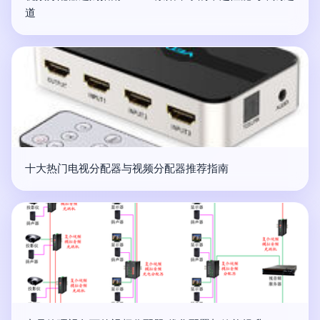
道
十大热门电视分配器与视频分配器推荐指南