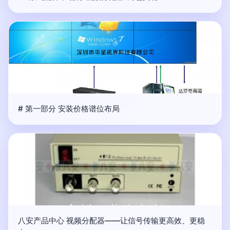
# 第一部分 安装价格谱位布局
八安产品中心 视频分配器——让信号传输更高效、更稳