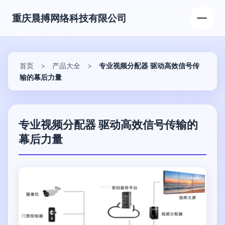
重庆晨搏网络科技有限公司
首页
>
产品大全
>
专业视频分配器 驱动高效信号传
输的幕后力量
专业视频分配器 驱动高效信号传输的
幕后力量