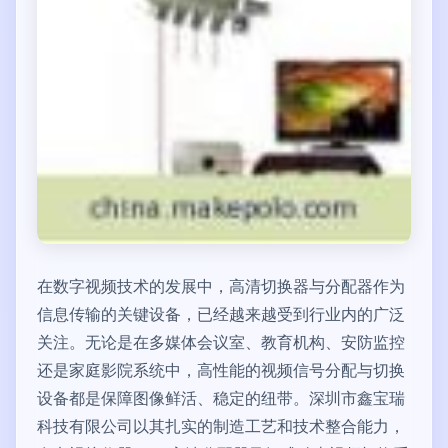
在数字视频技术的发展中，高清切换器与分配器作为
信息传输的关键设备，已经越来越受到行业内的广泛
关注。无论是在多媒体会议室、教育机构、安防监控
还是家庭影院系统中，高性能的视频信号分配与切换
设备都是保障图像鲜活、稳定的纽带。深圳市鑫宝瑞
科技有限公司以其扎实的制造工艺和技术整合能力，