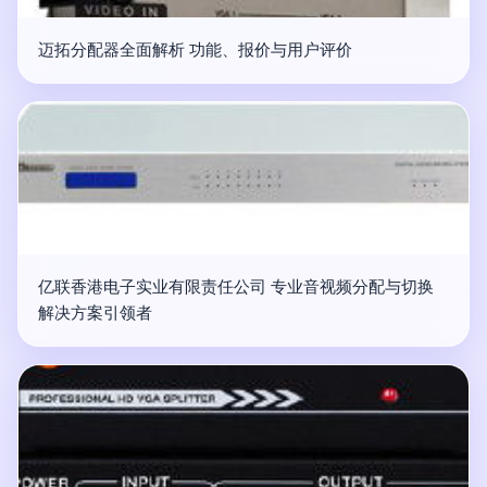
迈拓分配器全面解析 功能、报价与用户评价
亿联香港电子实业有限责任公司 专业音视频分配与切换
解决方案引领者