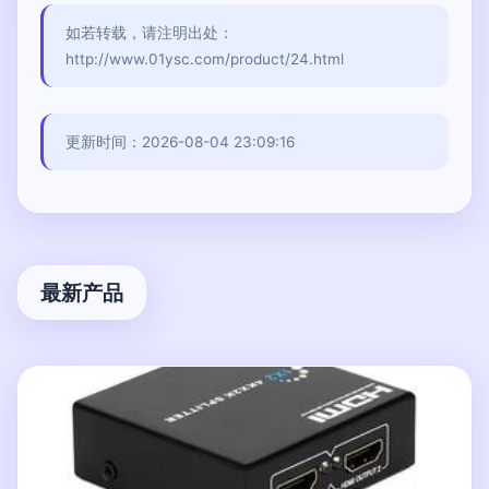
如若转载，请注明出处：
http://www.01ysc.com/product/24.html
更新时间：2026-08-04 23:09:16
最新产品