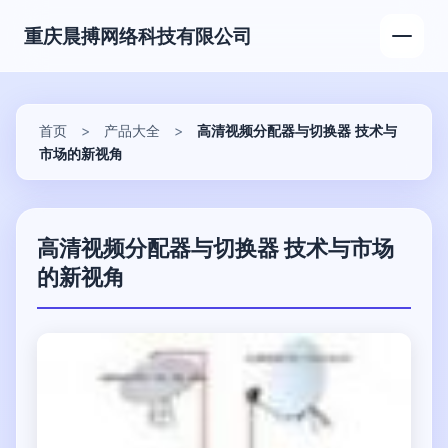
重庆晨搏网络科技有限公司
首页
>
产品大全
>
高清视频分配器与切换器 技术与
市场的新视角
高清视频分配器与切换器 技术与市场
的新视角