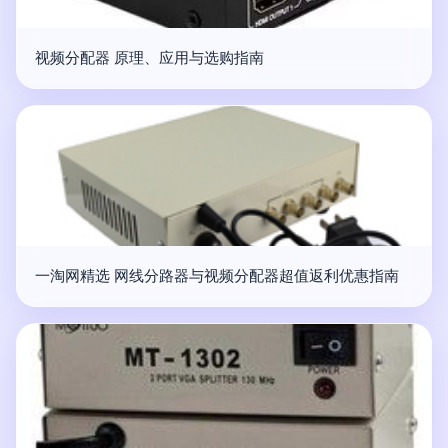
视频分配器 原理、应用与选购指南
一淘网精选 网线分路器与视频分配器超值返利优惠指南