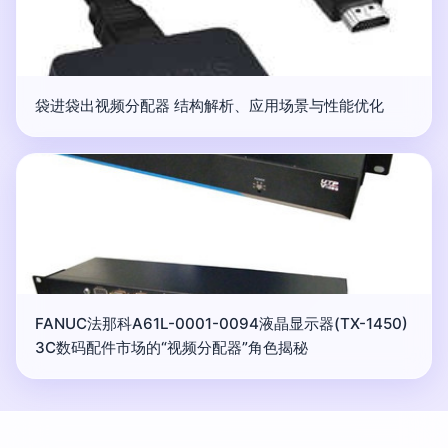
袋进袋出视频分配器 结构解析、应用场景与性能优化
FANUC法那科A61L-0001-0094液晶显示器(TX-1450)
3C数码配件市场的“视频分配器”角色揭秘