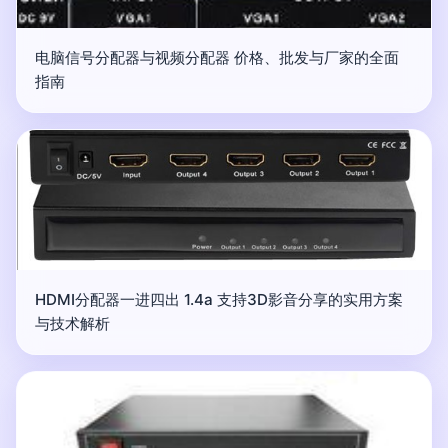
电脑信号分配器与视频分配器 价格、批发与厂家的全面
指南
HDMI分配器一进四出 1.4a 支持3D影音分享的实用方案
与技术解析