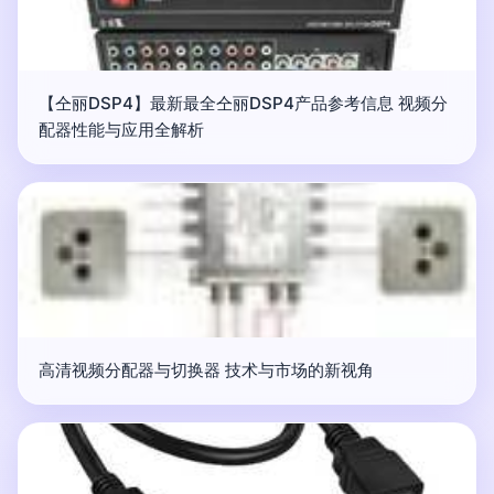
【仝丽DSP4】最新最全仝丽DSP4产品参考信息 视频分
配器性能与应用全解析
高清视频分配器与切换器 技术与市场的新视角