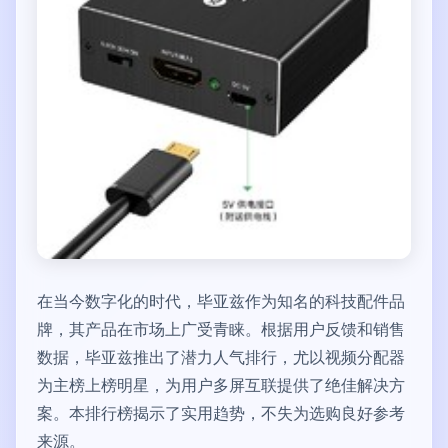
在当今数字化的时代，毕亚兹作为知名的科技配件品
牌，其产品在市场上广受青睐。根据用户反馈和销售
数据，毕亚兹推出了潜力人气排行，尤以视频分配器
为主榜上榜明星，为用户多屏互联提供了绝佳解决方
案。本排行榜揭示了实用趋势，不失为选购良好参考
来源。