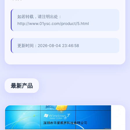
如若转载，请注明出处：
http://www.01ysc.com/product/5.html
更新时间：2026-08-04 23:46:58
最新产品