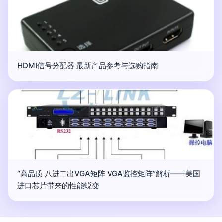
HDMI信号分配器 最新产品参考与选购指南
“高品质 八进二出VGA矩阵 VGA监控矩阵”解析——美国
进口芯片带来的性能蜕变