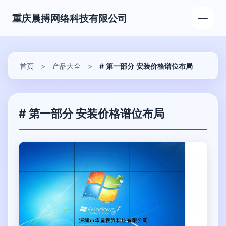
重庆晨搏网络科技有限公司
首页
>
产品大全
>
# 第一部分 安装价格谱位布局
# 第一部分 安装价格谱位布局