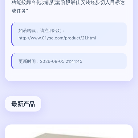
功能按舞台化功能配套阶段最佳安装逐步切入目标达
成任务”
如若转载，请注明出处：
http://www.01ysc.com/product/21.html
更新时间：2026-08-05 21:41:45
最新产品