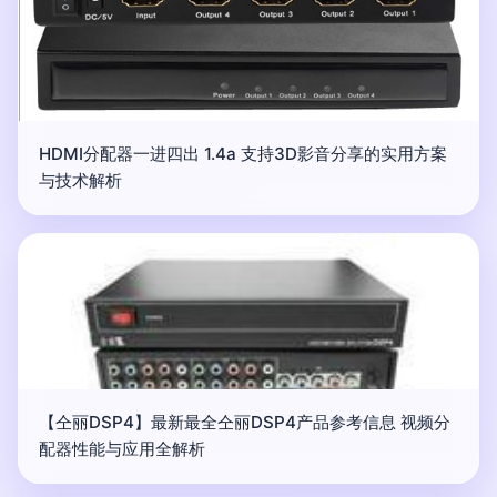
HDMI分配器一进四出 1.4a 支持3D影音分享的实用方案
与技术解析
【仝丽DSP4】最新最全仝丽DSP4产品参考信息 视频分
配器性能与应用全解析