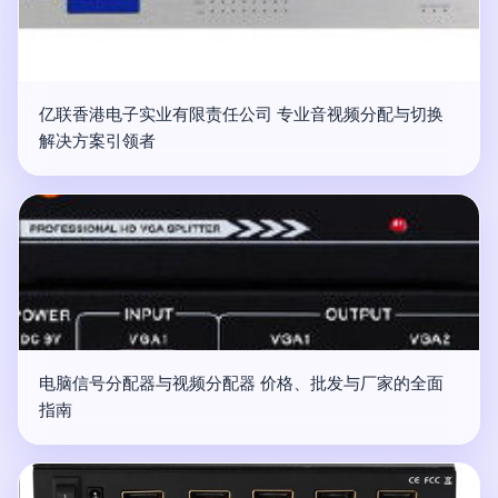
亿联香港电子实业有限责任公司 专业音视频分配与切换
解决方案引领者
电脑信号分配器与视频分配器 价格、批发与厂家的全面
指南