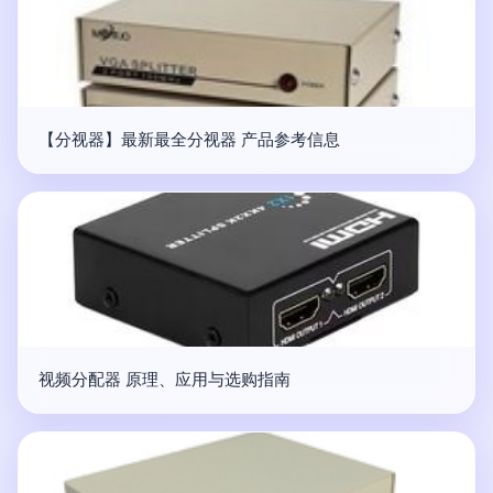
【分视器】最新最全分视器 产品参考信息
视频分配器 原理、应用与选购指南