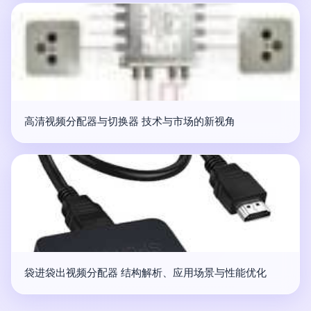
高清视频分配器与切换器 技术与市场的新视角
袋进袋出视频分配器 结构解析、应用场景与性能优化