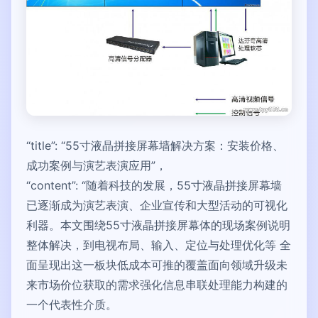
“title”: “55寸液晶拼接屏幕墙解决方案：安装价格、
成功案例与演艺表演应用”，
“content”: “随着科技的发展，55寸液晶拼接屏幕墙
已逐渐成为演艺表演、企业宣传和大型活动的可视化
利器。本文围绕55寸液晶拼接屏幕体的现场案例说明
整体解决，到电视布局、输入、定位与处理优化等 全
面呈现出这一板块低成本可推的覆盖面向领域升级未
来市场价位获取的需求强化信息串联处理能力构建的
一个代表性介质。