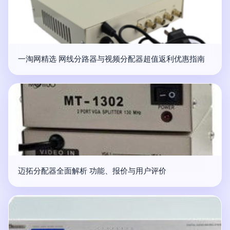
一淘网精选 网线分路器与视频分配器超值返利优惠指南
迈拓分配器全面解析 功能、报价与用户评价