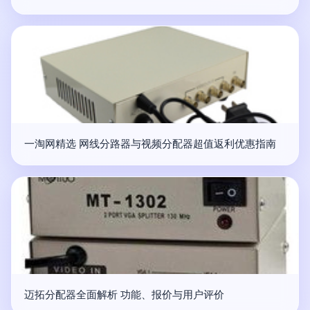
一淘网精选 网线分路器与视频分配器超值返利优惠指南
迈拓分配器全面解析 功能、报价与用户评价