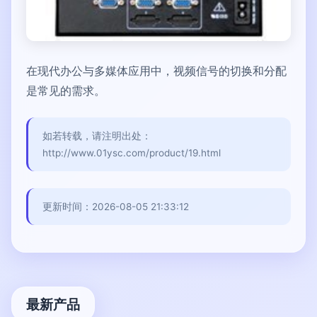
在现代办公与多媒体应用中，视频信号的切换和分配
是常见的需求。
如若转载，请注明出处：
http://www.01ysc.com/product/19.html
更新时间：2026-08-05 21:33:12
最新产品