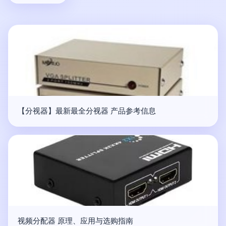
【分视器】最新最全分视器 产品参考信息
视频分配器 原理、应用与选购指南