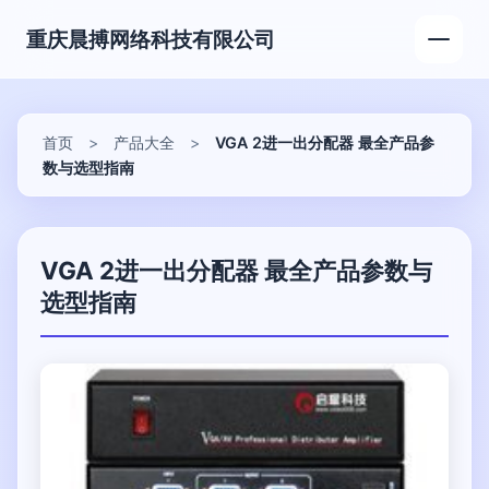
重庆晨搏网络科技有限公司
首页
>
产品大全
>
VGA 2进一出分配器 最全产品参
数与选型指南
VGA 2进一出分配器 最全产品参数与
选型指南