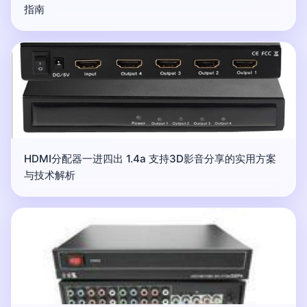
指南
HDMI分配器一进四出 1.4a 支持3D影音分享的实用方案
与技术解析