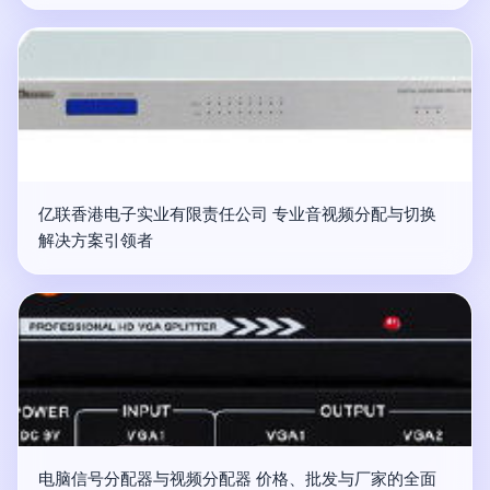
亿联香港电子实业有限责任公司 专业音视频分配与切换
解决方案引领者
电脑信号分配器与视频分配器 价格、批发与厂家的全面