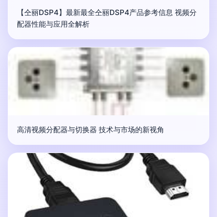
【仝丽DSP4】最新最全仝丽DSP4产品参考信息 视频分
配器性能与应用全解析
高清视频分配器与切换器 技术与市场的新视角