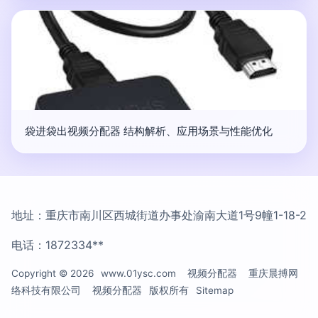
袋进袋出视频分配器 结构解析、应用场景与性能优化
地址：重庆市南川区西城街道办事处渝南大道1号9幢1-18-2
电话：1872334**
Copyright © 2026
www.01ysc.com
视频分配器
重庆晨搏网
络科技有限公司
视频分配器
版权所有
Sitemap