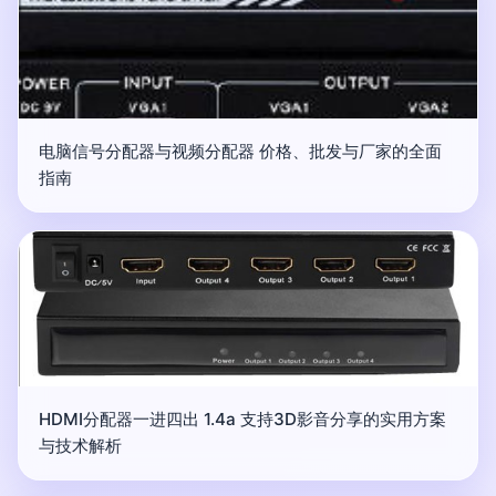
电脑信号分配器与视频分配器 价格、批发与厂家的全面
指南
HDMI分配器一进四出 1.4a 支持3D影音分享的实用方案
与技术解析