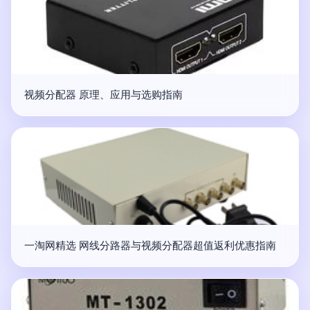
视频分配器 原理、应用与选购指南
一淘网精选 网线分路器与视频分配器超值返利优惠指南