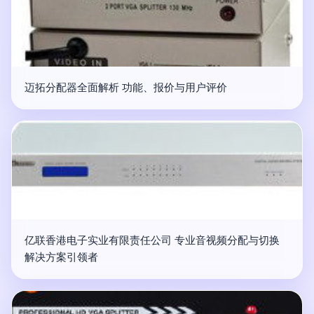
迈拓分配器全面解析 功能、报价与用户评价
亿联香港电子实业有限责任公司 专业音视频分配与切换
解决方案引领者