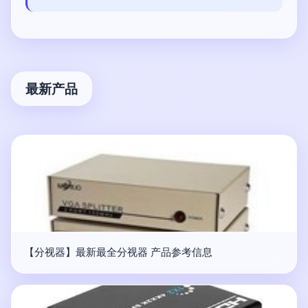
最新产品
【分视器】最新最全分视器 产品参考信息