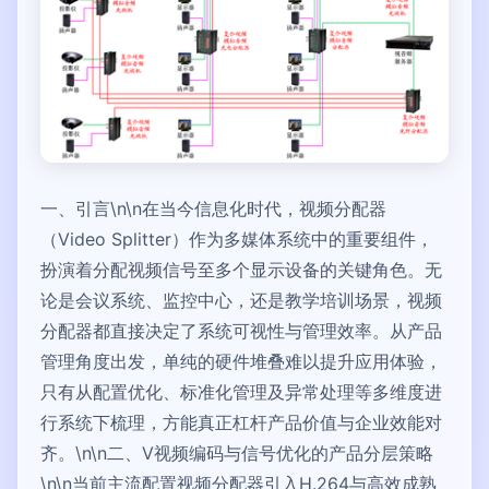
一、引言\n\n在当今信息化时代，视频分配器
（Video Splitter）作为多媒体系统中的重要组件，
扮演着分配视频信号至多个显示设备的关键角色。无
论是会议系统、监控中心，还是教学培训场景，视频
分配器都直接决定了系统可视性与管理效率。从产品
管理角度出发，单纯的硬件堆叠难以提升应用体验，
只有从配置优化、标准化管理及异常处理等多维度进
行系统下梳理，方能真正杠杆产品价值与企业效能对
齐。\n\n二、V视频编码与信号优化的产品分层策略
\n\n当前主流配置视频分配器引入H.264与高效成熟