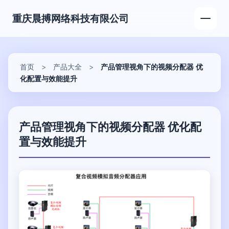
重庆晨搏网络科技有限公司
首页
>
产品大全
>
产品管理视角下的视频分配器 优
化配置与效能提升
产品管理视角下的视频分配器 优化配
置与效能提升