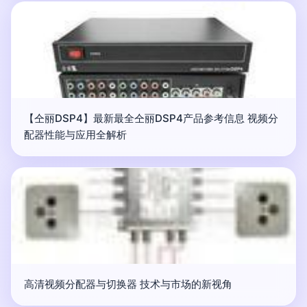
【仝丽DSP4】最新最全仝丽DSP4产品参考信息 视频分
配器性能与应用全解析
高清视频分配器与切换器 技术与市场的新视角